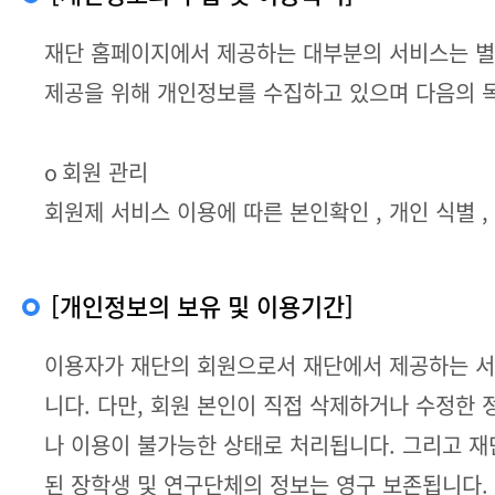
재단 홈페이지에서 제공하는 대부분의 서비스는 별도
제공을 위해 개인정보를 수집하고 있으며 다음의 
ο 회원 관리
회원제 서비스 이용에 따른 본인확인 , 개인 식별 
[개인정보의 보유 및 이용기간]
이용자가 재단의 회원으로서 재단에서 제공하는 서
니다. 다만, 회원 본인이 직접 삭제하거나 수정한
나 이용이 불가능한 상태로 처리됩니다. 그리고 재
된 장학생 및 연구단체의 정보는 영구 보존됩니다.