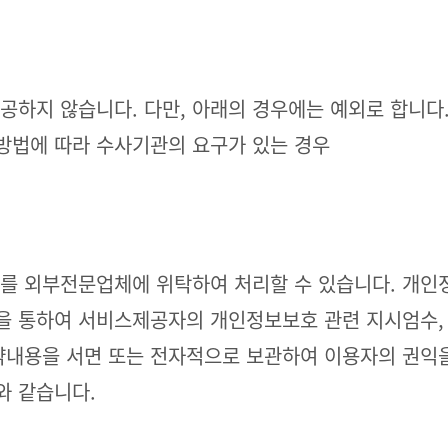
하지 않습니다. 다만, 아래의 경우에는 예외로 합니다. 
방법에 따라 수사기관의 요구가 있는 경우
를 외부전문업체에 위탁하여 처리할 수 있습니다. 개인
을 통하여 서비스제공자의 개인정보보호 관련 지시엄수, 
약내용을 서면 또는 전자적으로 보관하여 이용자의 권익을
와 같습니다.