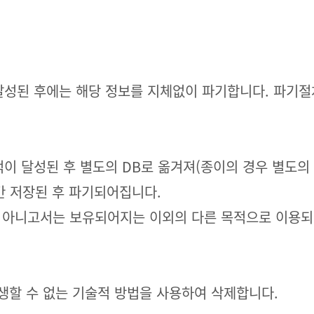
성된 후에는 해당 정보를 지체없이 파기합니다. 파기절
 달성된 후 별도의 DB로 옮겨져(종이의 경우 별도의 
간 저장된 후 파기되어집니다.
가 아니고서는 보유되어지는 이외의 다른 목적으로 이용되
생할 수 없는 기술적 방법을 사용하여 삭제합니다.