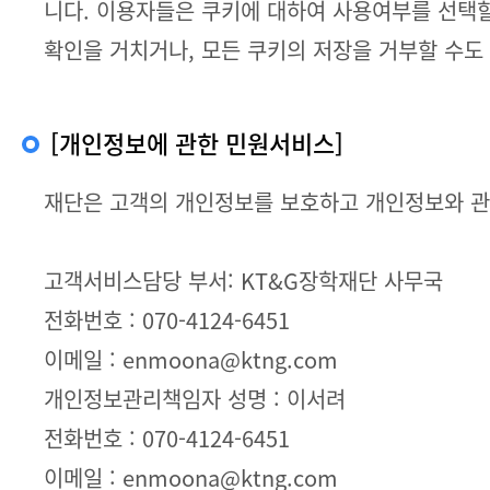
니다. 이용자들은 쿠키에 대하여 사용여부를 선택할
확인을 거치거나, 모든 쿠키의 저장을 거부할 수도
[개인정보에 관한 민원서비스]
재단은 고객의 개인정보를 보호하고 개인정보와 관
고객서비스담당 부서: KT&G장학재단 사무국
전화번호 : 070-4124-6451
이메일 : enmoona@ktng.com
개인정보관리책임자 성명 : 이서려
전화번호 : 070-4124-6451
이메일 : enmoona@ktng.com