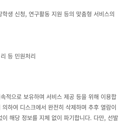
장학생 신청, 연구활동 지원 등의 맞춤형 서비스의
처리 등 민원처리
속적으로 보유하며 서비스 제공 등을 위해 이용합
에 의하여 디스크에서 완전히 삭제하며 추후 열람이
이 해당 정보를 지체 없이 파기합니다. 다만, 선발