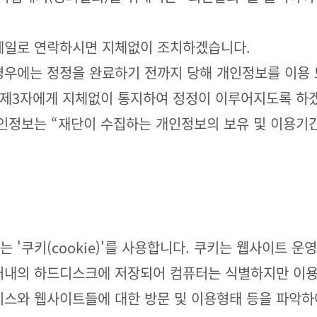
메일로 연락하시면 지체없이 조치하겠습니다.
경우에는 정정을 완료하기 전까지 당해 개인정보를 이용 
 제3자에게 지체없이 통지하여 정정이 이루어지도록 하
인정보는 “재단이 수집하는 개인정보의 보유 및 이용기간
 '쿠키(cookie)'를 사용합니다. 쿠키는 웹사이트 
터내의 하드디스크에 저장되어 컴퓨터는 식별하지만 이
스와 웹사이트들에 대한 방문 및 이용형태 등을 파악하여