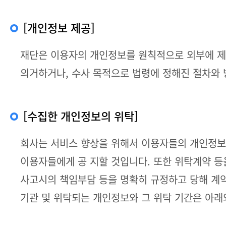
[개인정보 제공]
재단은 이용자의 개인정보를 원칙적으로 외부에 제공
의거하거나, 수사 목적으로 법령에 정해진 절차와 
[수집한 개인정보의 위탁]
회사는 서비스 향상을 위해서 이용자들의 개인정보
이용자들에게 공 지할 것입니다. 또한 위탁계약 등
사고시의 책임부담 등을 명확히 규정하고 당해 계
기관 및 위탁되는 개인정보와 그 위탁 기간은 아래