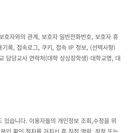
, 보호자와의 관계, 보호자 일반전화번호, 보호자 휴
록, 접속로그, 쿠키, 접속 IP 정보, (선택사항)
교 담당교사 연락처(대학 상상장학생) 대학교명, 대
 있습니다. 이용자들의 개인정보 조회,수정을 위
본인 확인 절차를 거치신 후 직접 열람, 정정 또는