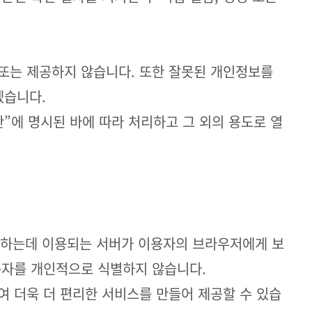
또는 제공하지 않습니다. 또한 잘못된 개인정보를
겠습니다.
”에 명시된 바에 따라 처리하고 그 외의 용도로 열
운영하는데 이용되는 서버가 이용자의 브라우저에게 보
용자를 개인적으로 식별하지 않습니다.
 더욱 더 편리한 서비스를 만들어 제공할 수 있습