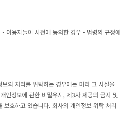
- 이용자들이 사전에 동의한 경우 - 법령의 규정에
정보의 처리를 위탁하는 경우에는 미리 그 사실을
개인정보에 관한 비밀유지, 제3자 제공의 금지 및
 보호하고 있습니다. 회사의 개인정보 위탁 처리