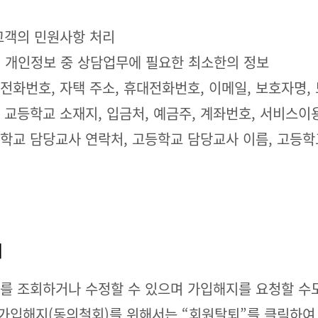
 고객의 민원사항 처리
의 개인정보 중 상담업무에 필요한 최소한의 정보
자택 전화번호, 자택 주소, 휴대전화번호, 이메일, 보호자명
교등학교 소재지, 입금처, 예금주, 계좌번호, 서비스이용기
중학교 담당교사 연락처, 고등학교 담당교사 이름, 고등학
]
를 조회하거나 수정할 수 있으며 가입해지를 요청할 수도
 가입해지(동의철회)를 위해서는 “회원탈퇴”를 클릭하여 