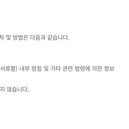
차 및 방법은 다음과 같습니다.
서류함) 내부 방침 및 기타 관련 법령에 의한 정보
지 않습니다.