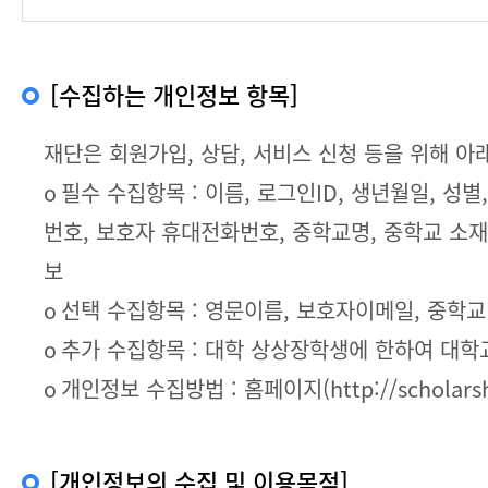
[수집하는 개인정보 항목]
재단은 회원가입, 상담, 서비스 신청 등을 위해 
ο 필수 수집항목 : 이름, 로그인ID, 생년월일, 
번호, 보호자 휴대전화번호, 중학교명, 중학교 소재지
보
ο 선택 수집항목 : 영문이름, 보호자이메일, 중학
ο 추가 수집항목 : 대학 상상장학생에 한하여 대학
ο 개인정보 수집방법 : 홈페이지(http://scholarshi
[개인정보의 수집 및 이용목적]