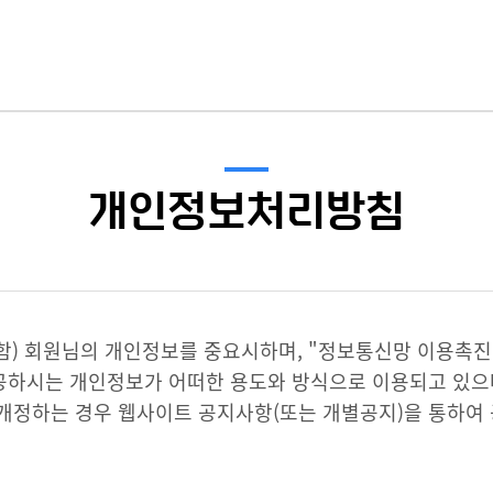
개인정보처리방침
함) 회원님의 개인정보를 중요시하며, "정보통신망 이용촉진
하시는 개인정보가 어떠한 용도와 방식으로 이용되고 있으
개정하는 경우 웹사이트 공지사항(또는 개별공지)을 통하여 