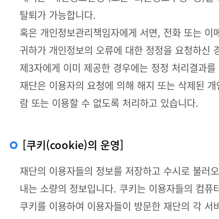
탈퇴가 가능합니다.
혹은 개인정보관리책임자에게 서면, 전화 또는 이
귀하가 개인정보의 오류에 대한 정정을 요청하신 
제3자에게 이미 제공한 경우에는 정정 처리결과를
재단은 이용자의 요청에 의해 해지 또는 삭제된 개
람 또는 이용할 수 없도록 처리하고 있습니다.
[쿠키(cookie)의 운영]
재단의 이용자들의 정보를 저장하고 수시로 불러오는
내는 소량의 정보입니다. 쿠키는 이용자들의 컴퓨
쿠키를 이용하여 이용자들이 방문한 재단의 각 서비