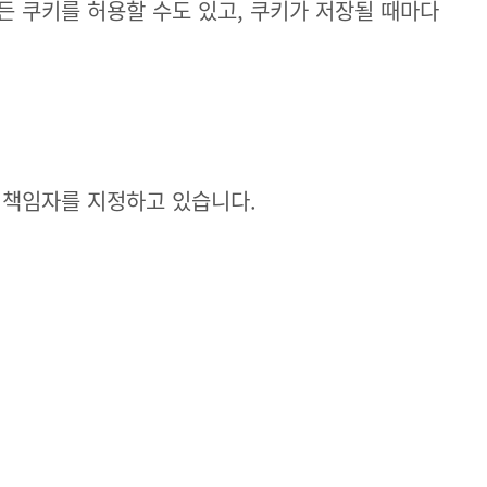
 쿠키를 허용할 수도 있고, 쿠키가 저장될 때마다
리책임자를 지정하고 있습니다.