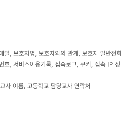
 이메일, 보호자명, 보호자와의 관계, 보호자 일반전화
호, 서비스이용기록, 접속로그, 쿠키, 접속 IP 정
당교사 이름, 고등학교 담당교사 연락처