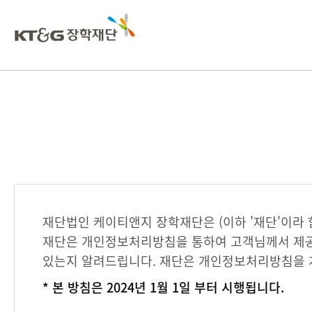
재단법인 케이티앤지 장학재단은 (이하 '재단'이라 
재단은 개인정보처리방침을 통하여 고객님께서 제공
있는지 알려드립니다. 재단은 개인정보처리방침을 
* 본 방침은 2024년 1월 1일 부터 시행됩니다.