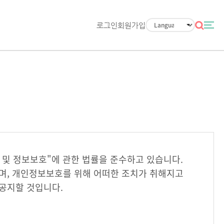
로그인
회원가입
 및 정보보호"에 관한 법률을 준수하고 있습니다.
며, 개인정보보호를 위해 어떠한 조치가 취해지고
공지할 것입니다.