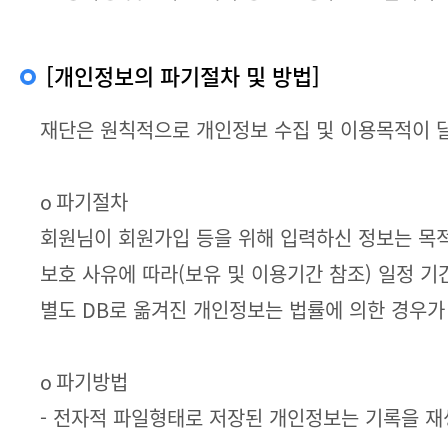
[개인정보의 파기절차 및 방법]
재단은 원칙적으로 개인정보 수집 및 이용목적이 달
ο 파기절차
회원님이 회원가입 등을 위해 입력하신 정보는 목적이
보호 사유에 따라(보유 및 이용기간 참조) 일정 기
별도 DB로 옮겨진 개인정보는 법률에 의한 경우
ο 파기방법
- 전자적 파일형태로 저장된 개인정보는 기록을 재