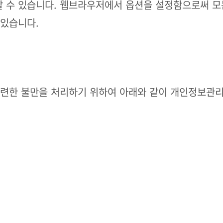
 수 있습니다. 웹브라우저에서 옵션을 설정함으로써 모든
 있습니다.
련한 불만을 처리하기 위하여 아래와 같이 개인정보관