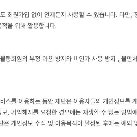
 회원가입 없이 언제든지 사용할 수 있습니다. 다만, 
목적을 위해 활용합니다.
, 불량회원의 부정 이용 방지와 비인가 사용 방지 , 불만
비스를 이용하는 동안 재단은 이용자들의 개인정보를 계
 정보, 가입해지를 요청한 경우에는 재생할 수 없는 방법
단은 개인정보 수집 및 이용목적이 달성된 후에는 예외 없