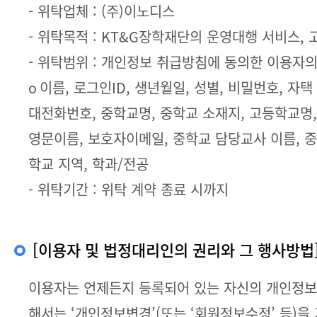
- 위탁업체 : (주)이노디스
- 위탁목적 : KT&G장학재단의 운영대행 서비스,
- 위탁범위 : 개인정보 취급방침에 동의한 이용자
ο 이름, 로그인ID, 생년월일, 성별, 비밀번호, 
대전화번호, 중학교명, 중학교 소재지, 고등학교명, 
영문이름, 보호자이메일, 중학교 담당교사 이름, 
학교 지역, 학과/전공
- 위탁기간 : 위탁 계약 종료 시까지
[이용자 및 법정대리인의 권리와 그 행사방법
이용자는 언제든지 등록되어 있는 자신의 개인정보
해서는 ‘개인정보변경’(또는 ‘회원정보수정’ 등)을