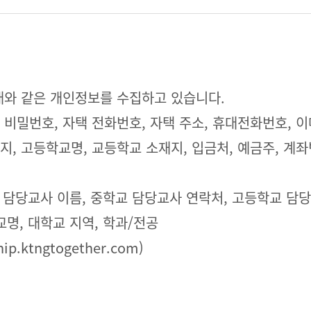
아래와 같은 개인정보를 수집하고 있습니다.
성별, 비밀번호, 자택 전화번호, 자택 주소, 휴대전화번호,
, 고등학교명, 교등학교 소재지, 입금처, 예금주, 계좌번
교 담당교사 이름, 중학교 담당교사 연락처, 고등학교 담
교명, 대학교 지역, 학과/전공
p.ktngtogether.com)