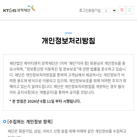
로그인
회원가입
개인정보처리방침
재단법인 케이티앤지 장학재단은 (이하 '재단'이라 함) 회원님의 개인정보를 중
요시하며, "정보통신망 이용촉진 및 정보보호"에 관한 법률을 준수하고 있습니
다. 재단은 개인정보처리방침을 통하여 고객님께서 제공하시는 개인정보가 어
떠한 용도와 방식으로 이용되고 있으며, 개인정보보호를 위해 어떠한 조치가 취
해지고 있는지 알려드립니다. 재단은 개인정보처리방침을 개정하는 경우 웹사
이트 공지사항(또는 개별공지)을 통하여 공지할 것입니다.
* 본 방침은 2026년 6월 11일 부터 시행됩니다.
[수집하는 개인정보 항목]
재단은 회원가입, 상담, 서비스 신청 등을 위해 아래와 같은 개인정보를 수집하고