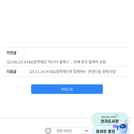
이전글
(25.08.15) KT&G장학재단 '마스터 클래스'... 미래 한국 발레의 요람
다음글
(25.11.15) KT&G장학재단과 함께하는 ‘온정나눔 장학사업’
목록으로