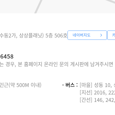
수동2가, 상상플래닛) 5층 506호
네이버지도
-6458
되는 경우, 본 홈페이지 온라인 문의 게시판에 남겨주시면
인근(약 500M 이내)
- 버스 :
[마을] 성동 10,
[지선] 2016, 222
[간선] 146, 242