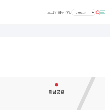
로그인
회원가입