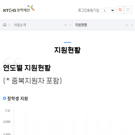
로그인
회원가입
사업소개
지원현황
지원현황
연도별 지원현황
(* 중복지원자 포함)
장학생 지원