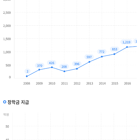
장학금 지급