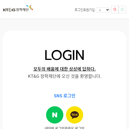
로그인
회원가입
LOGIN
모두의 배움에 대한 상상에 답하다.
KT&G 장학재단에 오신 것을 환영합니다.
SNS 로그인
네이버 로그인
카카오 로그인