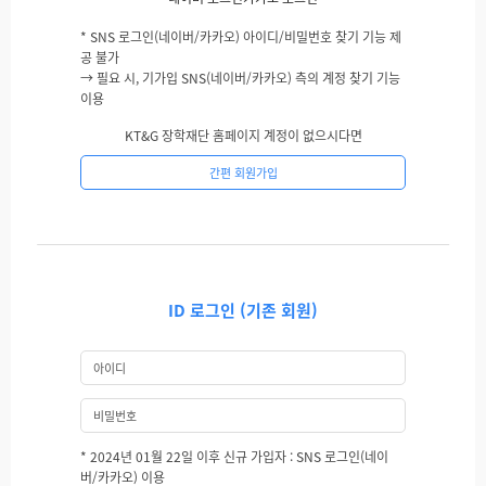
* SNS 로그인(네이버/카카오) 아이디/비밀번호 찾기 기능 제
공 불가
→ 필요 시, 기가입 SNS(네이버/카카오) 측의 계정 찾기 기능
이용
KT&G 장학재단 홈페이지 계정이 없으시다면
간편 회원가입
ID 로그인 (기존 회원)
* 2024년 01월 22일 이후 신규 가입자 : SNS 로그인(네이
버/카카오) 이용