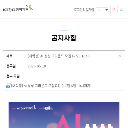
로그인
회원가입
공지사항
제목
[대학생] AI 상상 그라운드 모집 (~7/6 10시)
등록일
2026-05-19
첨부 파일
[대학생] AI 상상 그라운드 모집요강 (~7월 6일 10시까지)