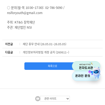
○ 문의(월-목 10:00~17:00):
02-786-5090 /
nsiforyouth@gmail.com
주최: KT&G 장학재단
주관: 재단법인 NSI
이전글
재단 휴무 안내 (26.05.01~26.05.05)
다음글
개인정보처리방침 개정 공지 (260611~)
목록으로